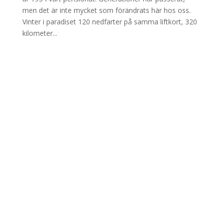
men det är inte mycket som förändrats här hos oss.
Vinter i paradiset 120 nedfarter på samma liftkort, 320
kilometer...