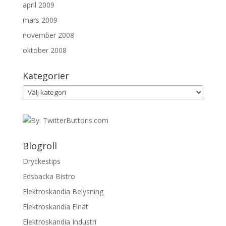
april 2009
mars 2009
november 2008
oktober 2008
Kategorier
Kategorier
Blogroll
Dryckestips
Edsbacka Bistro
Elektroskandia Belysning
Elektroskandia Elnät
Elektroskandia Industri