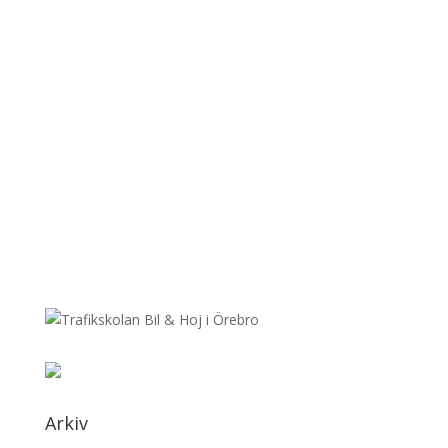
Arkiv