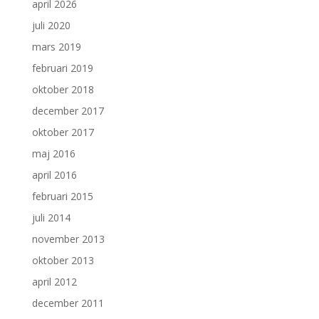
april 2026
juli 2020
mars 2019
februari 2019
oktober 2018
december 2017
oktober 2017
maj 2016
april 2016
februari 2015
juli 2014
november 2013
oktober 2013
april 2012
december 2011