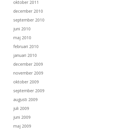
oktober 2011
december 2010
september 2010
juni 2010
maj 2010
februari 2010
januari 2010
december 2009
november 2009
oktober 2009
september 2009
augusti 2009
juli 2009
juni 2009
maj 2009