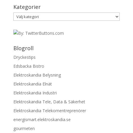
Kategorier
Kategorier
Blogroll
Dryckestips
Edsbacka Bistro
Elektroskandia Belysning
Elektroskandia Elnät
Elektroskandia Industri
Elektroskandia Tele, Data & Säkerhet
Elektroskandia Telekomentreprenörer
energismart.elektroskandia.se
gourmeten