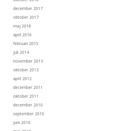
december 2017
oktober 2017
maj 2016
april 2016
februari 2015
juli 2014
november 2013
oktober 2013
april 2012
december 2011
oktober 2011
december 2010
september 2010
juni 2010