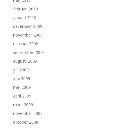
maj 2010
februari 2010
januari 2010
december 2009
november 2009
oktober 2009
september 2009
augusti 2009
juli 2009
juni 2009
maj 2009
april 2009
mars 2009
november 2008
oktober 2008