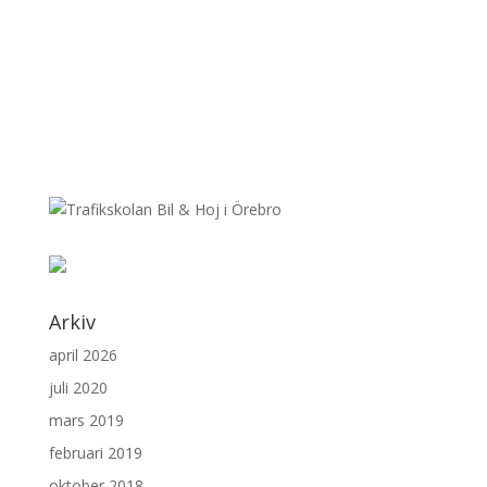
Arkiv
april 2026
juli 2020
mars 2019
februari 2019
oktober 2018