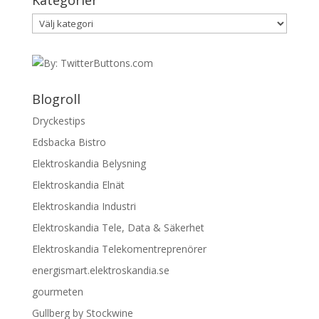
Kategorier
Kategorier
Blogroll
Dryckestips
Edsbacka Bistro
Elektroskandia Belysning
Elektroskandia Elnät
Elektroskandia Industri
Elektroskandia Tele, Data & Säkerhet
Elektroskandia Telekomentreprenörer
energismart.elektroskandia.se
gourmeten
Gullberg by Stockwine