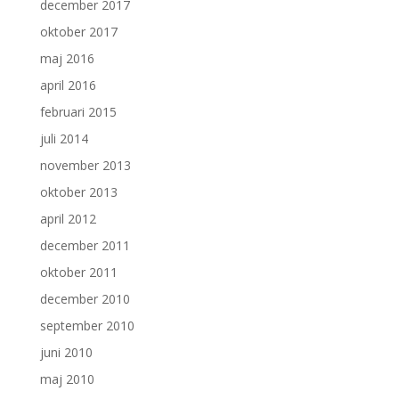
december 2017
oktober 2017
maj 2016
april 2016
februari 2015
juli 2014
november 2013
oktober 2013
april 2012
december 2011
oktober 2011
december 2010
september 2010
juni 2010
maj 2010