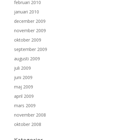
februari 2010
januari 2010
december 2009
november 2009
oktober 2009
september 2009
augusti 2009
juli 2009
juni 2009
maj 2009
april 2009
mars 2009
november 2008
oktober 2008