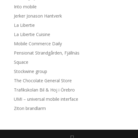
Into mobile
Jerker Jonason Hantverk
La Libertie
La Libertie Cuisine
Mobile Commerce Daily
Pensionat Strandgården, Fjällnäs
Squace
Stockwine group
The Chocolate General Store
Trafikskolan Bil & Hoj i Örebro
UMI – universal mobile interface
Ziton brandlarm