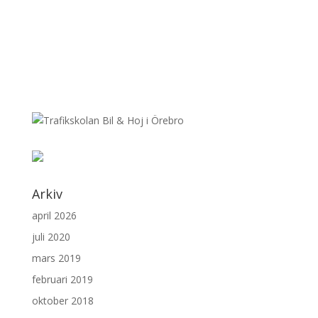
Arkiv
april 2026
juli 2020
mars 2019
februari 2019
oktober 2018