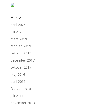
Arkiv
april 2026
juli 2020
mars 2019
februari 2019
oktober 2018
december 2017
oktober 2017
maj 2016
april 2016
februari 2015
juli 2014
november 2013