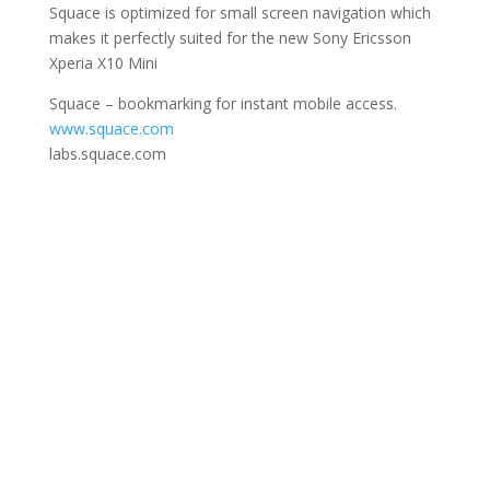
Squace is optimized for small screen navigation which
makes it perfectly suited for the new Sony Ericsson
Xperia X10 Mini
Squace – bookmarking for instant mobile access.
www.squace.com
labs.squace.com