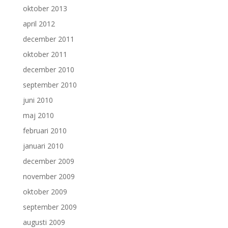
oktober 2013
april 2012
december 2011
oktober 2011
december 2010
september 2010
juni 2010
maj 2010
februari 2010
januari 2010
december 2009
november 2009
oktober 2009
september 2009
augusti 2009