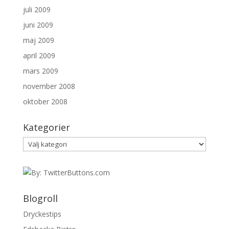
juli 2009
juni 2009
maj 2009
april 2009
mars 2009
november 2008
oktober 2008
Kategorier
Kategorier
Blogroll
Dryckestips