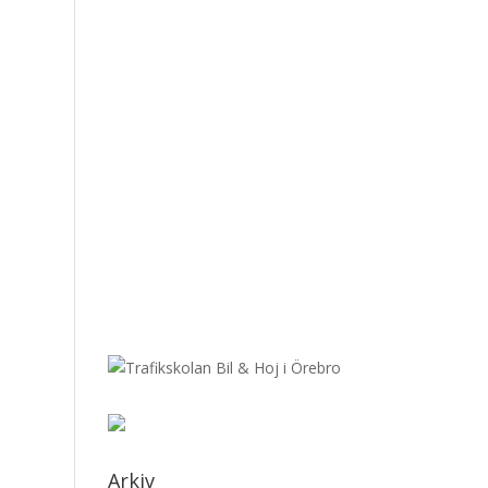
Arkiv