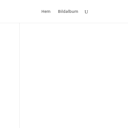
Hem
Bildalbum