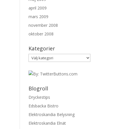
april 2009
mars 2009
november 2008
oktober 2008
Kategorier
Kategorier
Blogroll
Dryckestips
Edsbacka Bistro
Elektroskandia Belysning
Elektroskandia Elnät