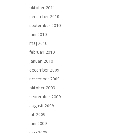
oktober 2011
december 2010
september 2010
juni 2010
maj 2010
februari 2010
januari 2010
december 2009
november 2009
oktober 2009
september 2009
augusti 2009
juli 2009
juni 2009
maj 2009