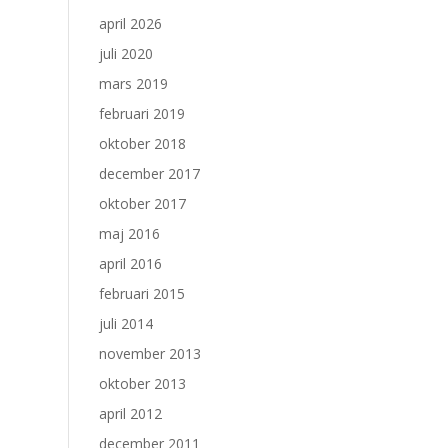
april 2026
juli 2020
mars 2019
februari 2019
oktober 2018
december 2017
oktober 2017
maj 2016
april 2016
februari 2015
juli 2014
november 2013
oktober 2013
april 2012
december 2011