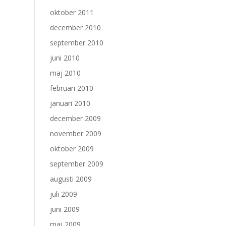
oktober 2011
december 2010
september 2010
juni 2010
maj 2010
februari 2010
januari 2010
december 2009
november 2009
oktober 2009
september 2009
augusti 2009
juli 2009
juni 2009
maj 2009