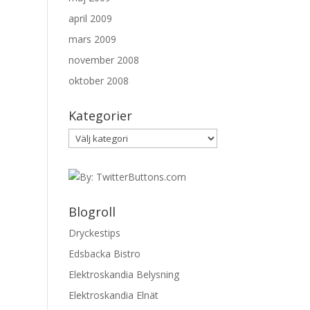
april 2009
mars 2009
november 2008
oktober 2008
Kategorier
Kategorier
Blogroll
Dryckestips
Edsbacka Bistro
Elektroskandia Belysning
Elektroskandia Elnät