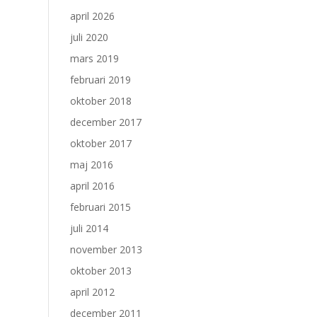
april 2026
juli 2020
mars 2019
februari 2019
oktober 2018
december 2017
oktober 2017
maj 2016
april 2016
februari 2015
juli 2014
november 2013
oktober 2013
april 2012
december 2011