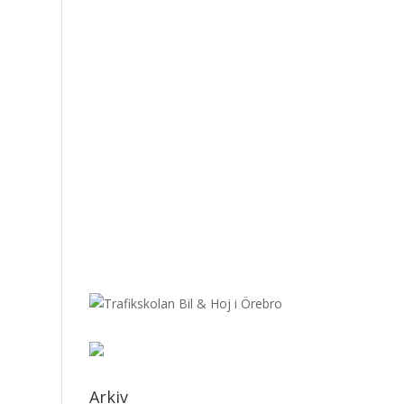
Arkiv