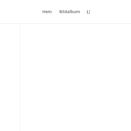
Hem
Bildalbum